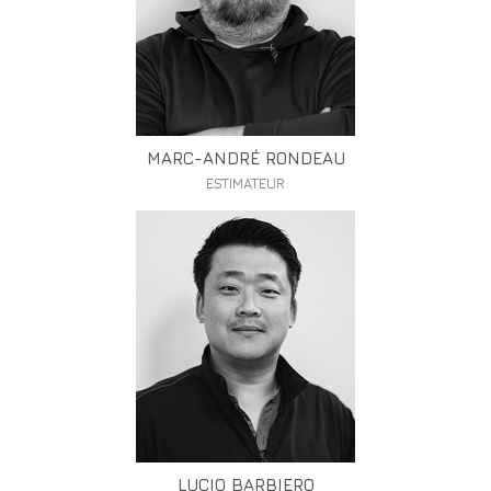
MARC-ANDRÉ RONDEAU
ESTIMATEUR
LUCIO BARBIERO