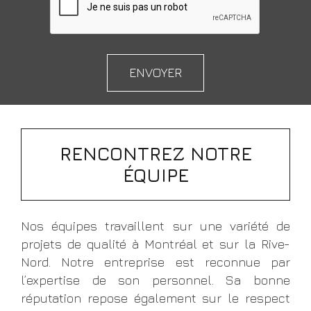
RENCONTREZ NOTRE
ÉQUIPE
Nos équipes travaillent sur une variété de
projets de qualité à Montréal et sur la Rive-
Nord. Notre entreprise est reconnue par
l’expertise de son personnel. Sa bonne
réputation repose également sur le respect