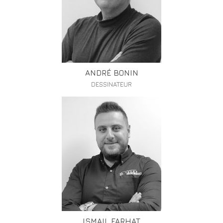
ANDRÉ BONIN
DESSINATEUR
ISMAIL FARHAT