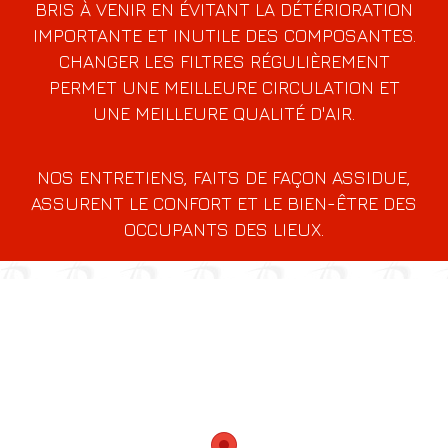
BRIS À VENIR EN ÉVITANT LA DÉTÉRIORATION
IMPORTANTE ET INUTILE DES COMPOSANTES.
CHANGER LES FILTRES RÉGULIÈREMENT
PERMET UNE MEILLEURE CIRCULATION ET
UNE MEILLEURE QUALITÉ D'AIR.
NOS ENTRETIENS, FAITS DE FAÇON ASSIDUE,
ASSURENT LE CONFORT ET LE BIEN-ÊTRE DES
OCCUPANTS DES LIEUX.