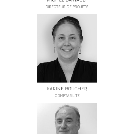
DIRECTEUR DE PROJETS
KARINE BOUCHER
COMPTABILITÉ