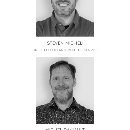
STEVEN MICHELI
DIRECTEUR DÉPARTEMENT DE SERVICE
MICHEL DAVIAULT