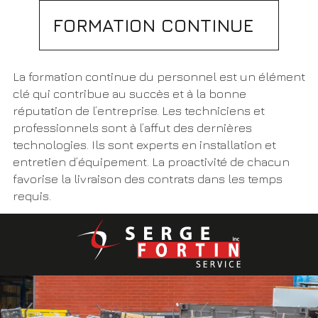
FORMATION CONTINUE
La formation continue du personnel est un élément
clé qui contribue au succès et à la bonne
réputation de l’entreprise. Les techniciens et
professionnels sont à l’affut des dernières
technologies. Ils sont experts en installation et
entretien d’équipement. La proactivité de chacun
favorise la livraison des contrats dans les temps
requis.