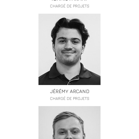
CHARGÉ DE PROJETS
JÉRÉMY ARCAND
CHARGÉ DE PROJETS