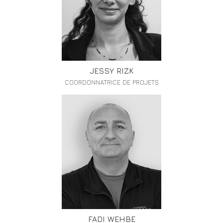
JESSY RIZK
COORDONNATRICE DE PROJETS
FADI WEHBE