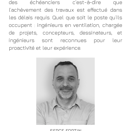
des échéanciers c’est-à-dire que
l’achèvement des travaux est effectué dans
les délais requis. Quel que soit le poste qu’ils
occupent : ingénieurs en ventilation, chargée
de projets, concepteurs, dessinateurs, et
ingénieurs sont reconnues pour leur
proactivité et leur expérience.
SERGE FORTIN