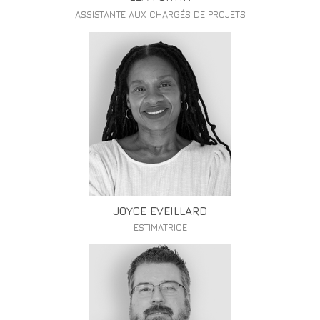
ASSISTANTE AUX CHARGÉS DE PROJETS
JOYCE EVEILLARD
ESTIMATRICE