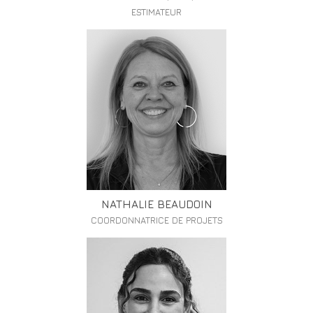
ESTIMATEUR
NATHALIE BEAUDOIN
COORDONNATRICE DE PROJETS