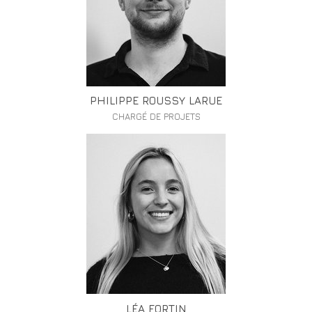
PHILIPPE ROUSSY LARUE
CHARGÉ DE PROJETS
LÉA FORTIN